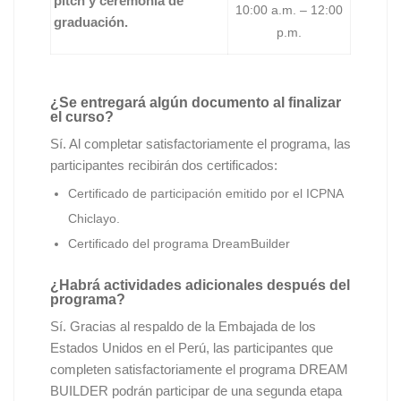
pitch y ceremonia de
10:00 a.m. – 12:00
graduación.
p.m.
¿Se entregará algún documento al finalizar
el curso?
Sí. Al completar satisfactoriamente el programa, las
participantes recibirán dos certificados:
Certificado de participación emitido por el ICPNA
Chiclayo.
Certificado del programa DreamBuilder
¿Habrá actividades adicionales después del
programa?
Sí. Gracias al respaldo de la Embajada de los
Estados Unidos en el Perú, las participantes que
completen satisfactoriamente el programa DREAM
BUILDER podrán participar de una segunda etapa