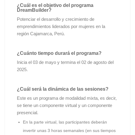
¿Cuál es el objetivo del programa
DreamBuilder?
Potenciar el desarrollo y crecimiento de
emprendimientos liderados por mujeres en la
región Cajamarca, Perú.
¿Cuánto tiempo durará el programa?
Inicia el 03 de mayo y termina el 02 de agosto del
2025.
¿Cuál será la dinámica de las sesiones?
Este es un programa de modalidad mixta, es decir,
se tiene un componente virtual y un componente
presencial.
En la parte virtual, las participantes deberán
invertir unas 3 horas semanales (en sus tiempos