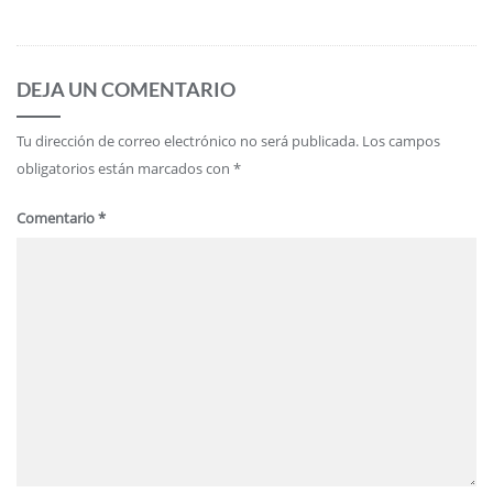
DEJA UN COMENTARIO
Tu dirección de correo electrónico no será publicada.
Los campos
obligatorios están marcados con
*
Comentario
*