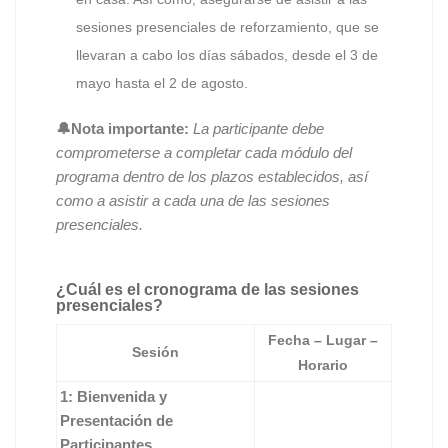
sesiones presenciales de reforzamiento, que se
llevaran a cabo los días sábados, desde el 3 de
mayo hasta el 2 de agosto.
🔔Nota importante:
La participante debe
comprometerse a completar cada módulo del
programa dentro de los plazos establecidos, así
como a asistir a cada una de las sesiones
presenciales.
¿Cuál es el cronograma de las sesiones
presenciales?
Fecha – Lugar –
Sesión
Horario
1: Bienvenida y
Presentación de
Participantes