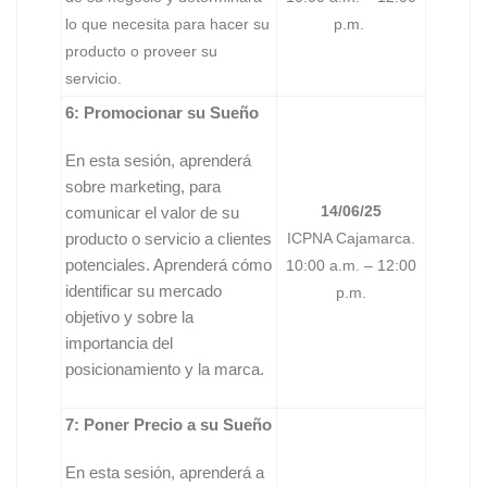
lo que necesita para hacer su
p.m.
producto o proveer su
servicio.
6: Promocionar su Sueño
En esta sesión, aprenderá
sobre marketing, para
14/06/25
comunicar el valor de su
producto o servicio a clientes
ICPNA Cajamarca.
potenciales. Aprenderá cómo
10:00 a.m. – 12:00
identificar su mercado
p.m.
objetivo y sobre la
importancia del
posicionamiento y la marca.
7: Poner Precio a su Sueño
En esta sesión, aprenderá a