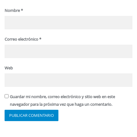
Nombre
*
Correo electrónico
*
Web
Guardar mi nombre, correo electrónico y sitio web en este
navegador para la próxima vez que haga un comentario.