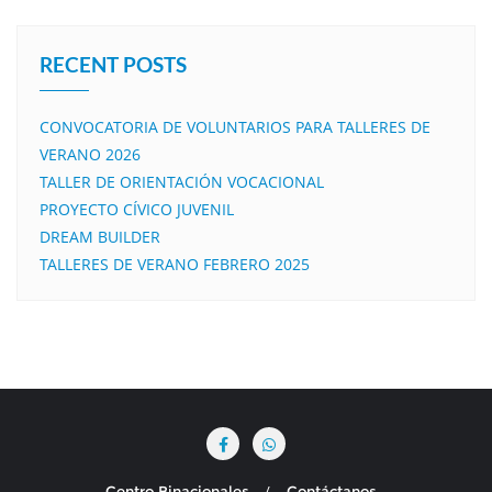
RECENT POSTS
CONVOCATORIA DE VOLUNTARIOS PARA TALLERES DE
VERANO 2026
TALLER DE ORIENTACIÓN VOCACIONAL
PROYECTO CÍVICO JUVENIL
DREAM BUILDER
TALLERES DE VERANO FEBRERO 2025
Centro Binacionales
Contáctanos