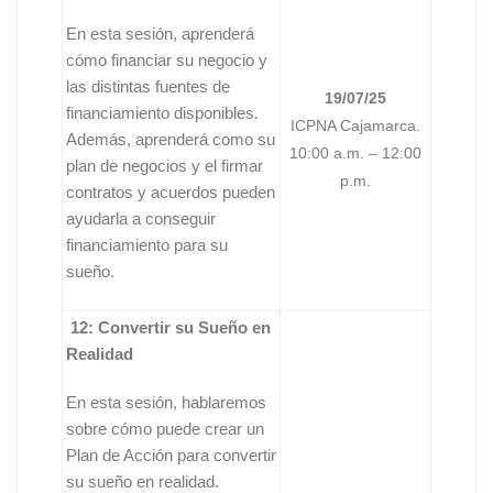
En esta sesión, aprenderá
cómo financiar su negocio y
las distintas fuentes de
19/07/25
financiamiento disponibles.
ICPNA Cajamarca.
Además, aprenderá como su
10:00 a.m. – 12:00
plan de negocios y el firmar
p.m.
contratos y acuerdos pueden
ayudarla a conseguir
financiamiento para su
sueño.
12: Convertir su Sueño en
Realidad
En esta sesión, hablaremos
sobre cómo puede crear un
Plan de Acción para convertir
su sueño en realidad.