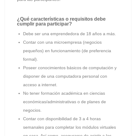
¿Qué características o requisitos debe
cumplir para participar?
Debe ser una emprendedora de 18 años a más.
Contar con una microempresa (negocios
pequeños) en funcionamiento (de preferencia
formal).
Poseer conocimientos básicos de computación y
disponer de una computadora personal con
acceso a internet.
No tener formación académica en ciencias
económicas/administrativas o de planes de
negocios.
Contar con disponibilidad de 3 a 4 horas
semanales para completar los módulos virtuales
en casa. Así como, asegurarse de asistir a las