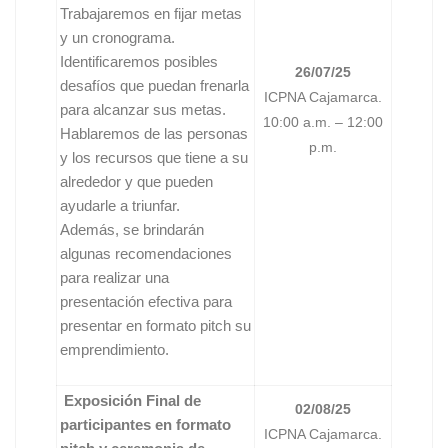
Trabajaremos en fijar metas
y un cronograma.
Identificaremos posibles
26/07/25
desafíos que puedan frenarla
ICPNA Cajamarca.
para alcanzar sus metas.
10:00 a.m. – 12:00
Hablaremos de las personas
p.m.
y los recursos que tiene a su
alrededor y que pueden
ayudarle a triunfar.
Además, se brindarán
algunas recomendaciones
para realizar una
presentación efectiva para
presentar en formato pitch su
emprendimiento.
Exposición Final de
02/08/25
participantes en formato
ICPNA Cajamarca.