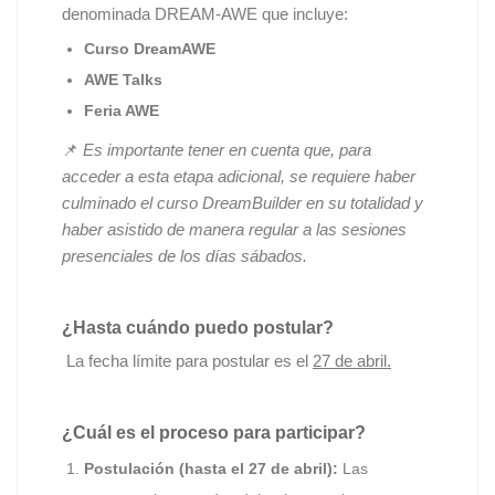
denominada DREAM-AWE que incluye:
Curso DreamAWE
AWE Talks
Feria AWE
📌
Es importante tener en cuenta que, para
acceder a esta etapa adicional, se requiere haber
culminado el curso DreamBuilder en su totalidad y
haber asistido de manera regular a las sesiones
presenciales de los días sábados.
¿Hasta cuándo puedo postular?
La fecha límite para postular es el
27 de abril.
¿Cuál es el proceso para participar?
Postulación (hasta el 27 de abril):
Las