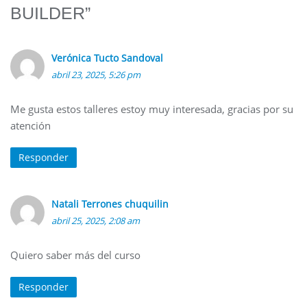
BUILDER
”
Verónica Tucto Sandoval
abril 23, 2025, 5:26 pm
Me gusta estos talleres estoy muy interesada, gracias por su
atención
Responder
Natali Terrones chuquilin
abril 25, 2025, 2:08 am
Quiero saber más del curso
Responder