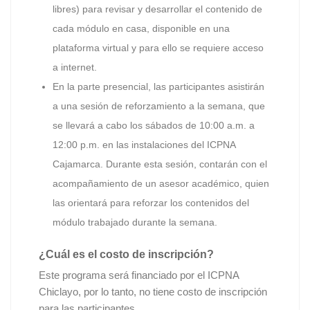
libres) para revisar y desarrollar el contenido de
cada módulo en casa, disponible en una
plataforma virtual y para ello se requiere acceso
a internet.
En la parte presencial, las participantes asistirán
a una sesión de reforzamiento a la semana, que
se llevará a cabo los sábados de 10:00 a.m. a
12:00 p.m. en las instalaciones del ICPNA
Cajamarca. Durante esta sesión, contarán con el
acompañamiento de un asesor académico, quien
las orientará para reforzar los contenidos del
módulo trabajado durante la semana.
¿Cuál es el costo de inscripción?
Este programa será financiado por el ICPNA
Chiclayo, por lo tanto, no tiene costo de inscripción
para las participantes.