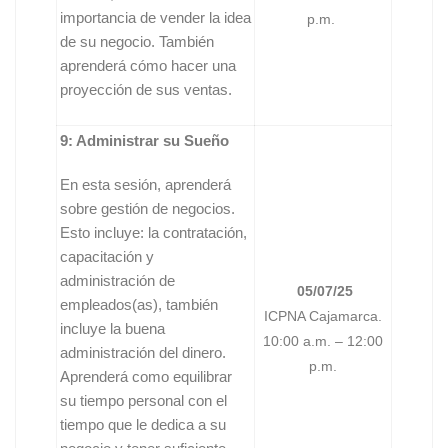
importancia de vender la idea
p.m.
de su negocio. También
aprenderá cómo hacer una
proyección de sus ventas.
9: Administrar su Sueño
En esta sesión, aprenderá
sobre gestión de negocios.
Esto incluye: la contratación,
capacitación y
administración de
05/07/25
empleados(as), también
ICPNA Cajamarca.
incluye la buena
10:00 a.m. – 12:00
administración del dinero.
p.m.
Aprenderá como equilibrar
su tiempo personal con el
tiempo que le dedica a su