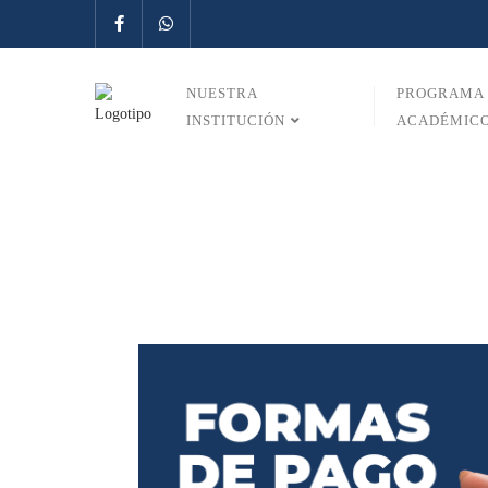
NUESTRA
PROGRAMA
INSTITUCIÓN
ACADÉMIC